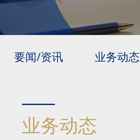
要闻/资讯
业务动态
业务动态