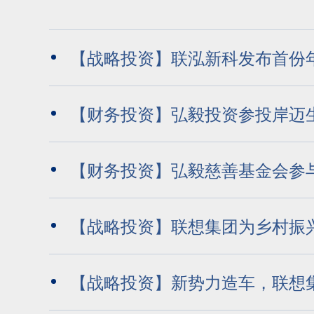
【战略投资】联泓新科发布首份
“创新驱动+运营提升”战略持续发力
【财务投资】弘毅投资参投岸迈
轮融资，持续布局创新药
【财务投资】弘毅慈善基金会参
中国儿童发展基金
【战略投资】联想集团为乡村振
赋能案例入选社科院“乡村振兴”相
【战略投资】新势力造车，联想