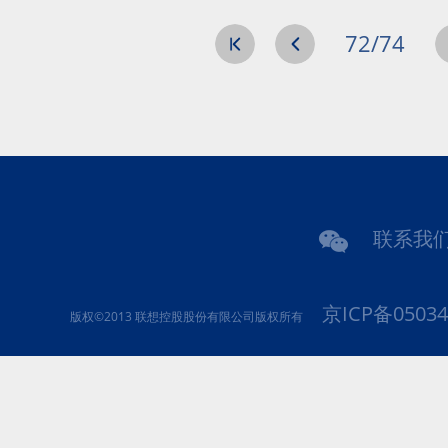
72/74
四家被投企业上榜
联系我
京ICP备05034
版权©2013 联想控股股份有限公司版权所有