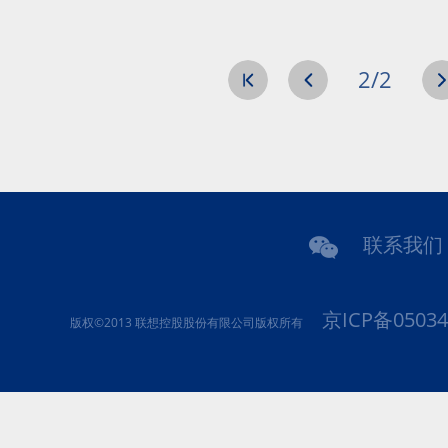
开展警示教育
2/2
联系我们
京ICP备05034
版权©2013 联想控股股份有限公司版权所有