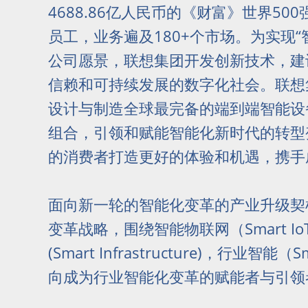
4688.86亿人民币的《财富》世界500
员工，业务遍及180+个市场。为实现“
公司愿景，联想集团开发创新技术，建
信赖和可持续发展的数字化社会。联想
设计与制造全球最完备的端到端智能设
组合，引领和赋能智能化新时代的转型
的消费者打造更好的体验和机遇，携
面向新一轮的智能化变革的产业升级契
变革战略，围绕智能物联网（Smart I
(Smart Infrastructure)，行业智能（S
向成为行业智能化变革的赋能者与引