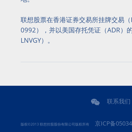
联想股票在香港证券交易所挂牌交易（H
0992），并以美国存托凭证（ADR）的
LNVGY）。
联系我们
京ICP备05034
版权©2013 联想控股股份有限公司版权所有