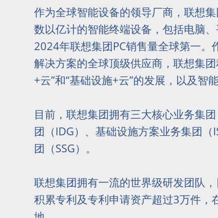
作为全球智能设备的领导厂商，联想集
数以亿计的智能终端设备，包括电脑、
2024年联想集团PC销售量全球第一
解决方案的全球顶级供应商，联想集团
+云”和“基础设施+云”的发展，以及
目前，联想集团拥有三大核心业务集团
团（IDG）、基础设施方案业务集团（
团（SSG）。
联想集团拥有一流的世界级研发团队，
积累专利及专利申请资产超过3万件，
地。