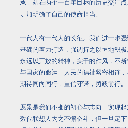
承。站在两个一百年目标的历史交汇点
更加明确了自己的使命担当。
一代人有一代人的长征。我们进一步强
基础的着力打造，强调持之以恒地积极
永远以开放的精神，实干的作风，不断
与国家的命运、人民的福祉紧密相连，
期待同向同行，重信守诺，勇毅前行。
愿景是我们不变的初心与志向，实现起
数代联想人为之不懈奋斗，但一旦定下