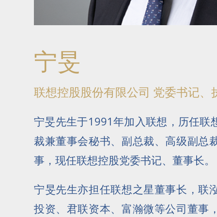
宁旻
联想控股股份有限公司 党委书记、
宁旻先生于1991年加入联想，历任
裁兼董事会秘书、副总裁、高级副总
事，现任联想控股党委书记、董事长。
宁旻先生亦担任联想之星董事长，联
投资、君联资本、富瀚微等公司董事