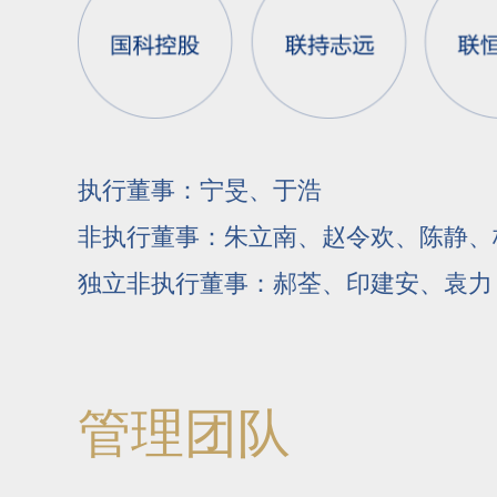
执行董事：宁旻、于浩
非执行董事：朱立南、赵令欢、陈静、
独立非执行董事：郝荃、印建安、袁力
管理团队