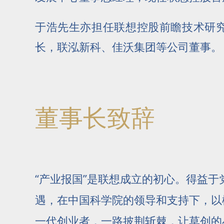
于浩先生亦担任联想控股前瞻技术研
长，联泓新科、佳沃集团等公司董事。
董事长致辞
“产业报国”是联想成立的初心。得益于
遇，在中国科学院的领导和支持下，以
一代创业者，一路披荆斩棘，让草创的