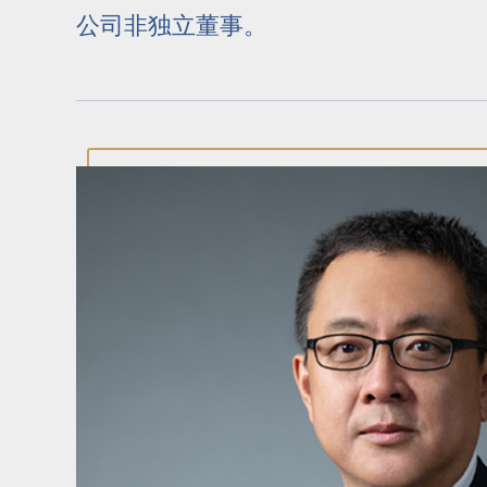
公司非独立董事。