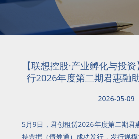
【联想控股·产业孵化与投资
行2026年度第二期君惠融
2026-05-09
5月9日，君创租赁2026年度第二期
持票据（债券通）成功发行，发行规模1