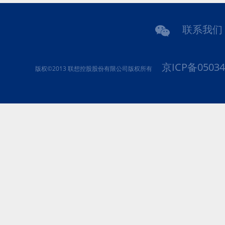
联系我们
京ICP备05034
版权©2013 联想控股股份有限公司版权所有