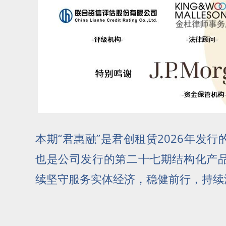
本期“君惠融”是君创租赁2026年发
也是公司发行的第二十七期结构化产
续坚守服务实体经济，稳健前行，持续