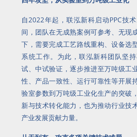
自2022年起，联泓新科启动PPC
间，团队在无成熟案例可参考、无现
下，需要完成工艺路线重构、设备选
系统工作。为此，联泓新科团队坚持
试、中试验证，逐步推进至万吨级工
性、产品一致性、运行可靠性等开展
验室参数到万吨级工业化生产的突破
新与技术转化能力，也为推动行业技
产业发展贡献力量。