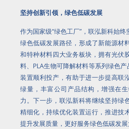
坚持创新引领，绿色低碳发展
作为国家级“绿色工厂”，联泓新科始
绿色低碳发展路径，形成了新能源材
和特种材料四大业务板块，拥有光伏
料、PLA生物可降解材料等系列绿色产
装置顺利投产，有助于进一步提高联
绿量，丰富公司产品结构，增强在生
力。下一步，联泓新科将继续坚持绿
精细化，持续优化装置运行，推进技
提升发展质量，更好服务绿色低碳发展