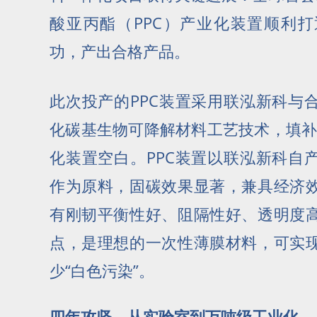
酸亚丙酯（PPC）产业化装置顺利
功，产出合格产品。
此次投产的PPC装置采用联泓新科与
化碳基生物可降解材料工艺技术，填补
化装置空白。PPC装置以联泓新科自
作为原料，固碳效果显著，兼具经济
有刚韧平衡性好、阻隔性好、透明度
点，是理想的一次性薄膜材料，可实
少“白色污染”。
四年攻坚，从实验室到万吨级工业化