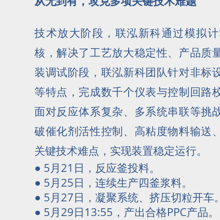
从无到有，攻克多项关键技术难题
技术放大阶段，联泓新科通过模拟计
核，解决了工艺放大稳定性、产品质
装调试阶段，联泓新科团队针对非标
等特点，完成数千个仪表与控制回路
面对反应体系复杂、多系统串联等挑
破催化剂活性控制、高粘度物料输送
关键技术难点，实现装置稳定运行。
● 5月21日，反应釜投料。
● 5月25日，连续生产四釜浆料。
● 5月27日，凝聚系统、挤压切粒开车
● 5月29日13:55，产出合格PPC产品。