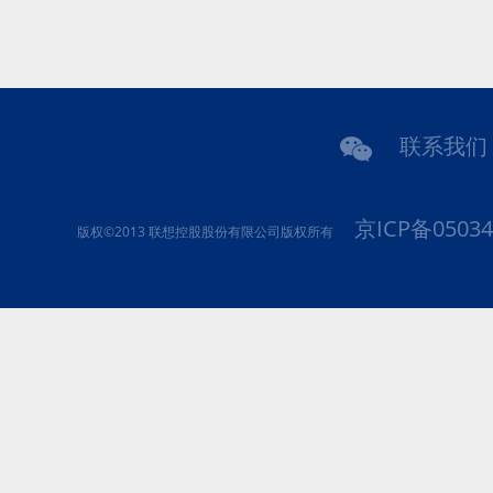
联系我们
京ICP备05034
版权©2013 联想控股股份有限公司版权所有