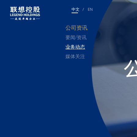
中文
/
EN
公司资讯
要闻/资讯
业务动态
媒体关注