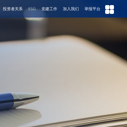
投资者关系
ESG
党建工作
加入我们
举报平台