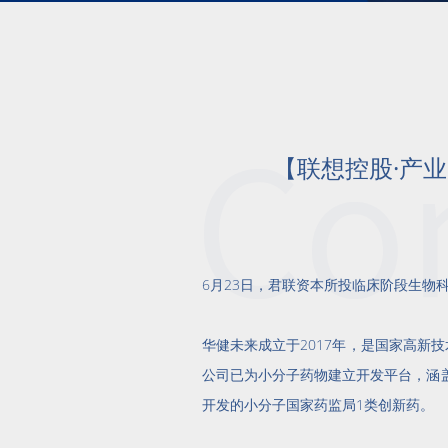
【联想控股·产
6月23日，君联资本所投临床阶段生物科
华健未来成立于2017年，是国家高新
公司已为小分子药物建立开发平台，涵
开发的小分子国家药监局1类创新药。