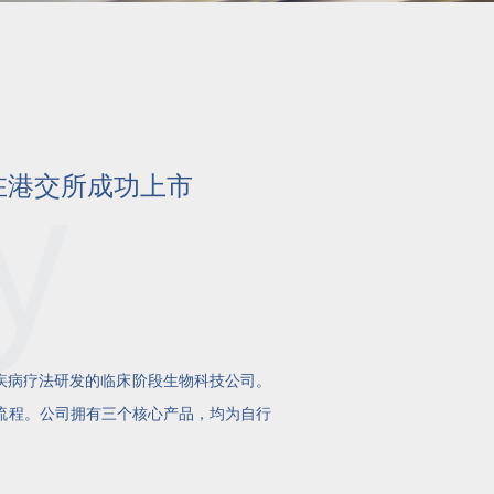
在港交所成功上市
学疾病疗法研发的临床阶段生物科技公司。
流程。公司拥有三个核心产品，均为自行