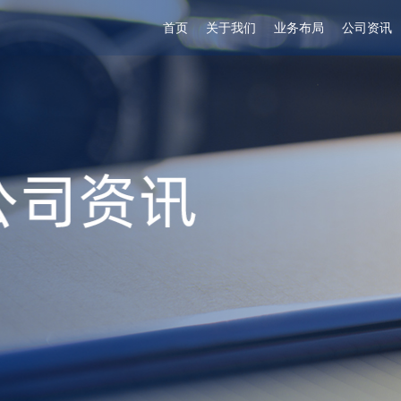
首页
关于我们
业务布局
公司资讯