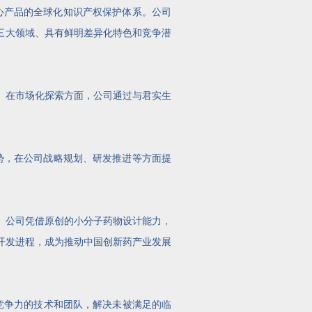
心产品的全球化知识产权保护体系。公司
三大领域、具有鲜明差异化特色和竞争潜
。在市场化探索方面，公司通过与君实生
优势，在公司战略规划、研发推进等方面提
。公司凭借原创的小分子药物设计能力，
床开发进程，成为推动中国创新药产业发展
竞争力的技术和团队，解决未被满足的临