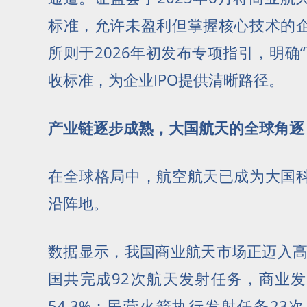
标准，允许未盈利但掌握核心技术的
所则于2026年初发布专项指引，明确
收标准，为企业IPO提供清晰路径。
产业链逐步成熟，大国航天的全球角逐
在全球格局中，航空航天已成为大国
沿阵地。
数据显示，我国商业航天市场正迈入高
国共完成92次航天发射任务，商业
54.3%；民营火箭执行发射任务2