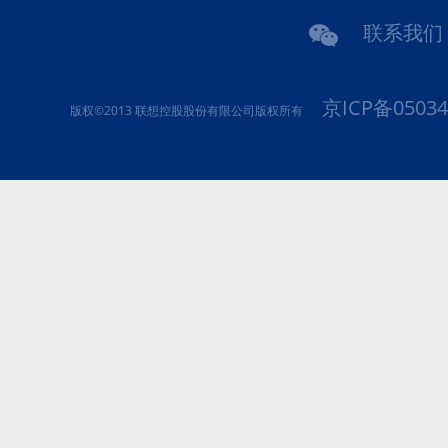
联系我们
京ICP备05034
版权©2013 联想控股股份有限公司版权所有