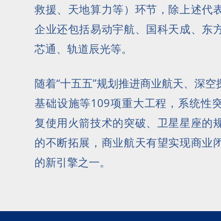
救援、天地算力等）环节，除上述代
企业还包括易动宇航、国科天成、东
芯通、轨道辰光等。
随着“十五五”规划推进商业航天、深
基础设施等109项重大工程，系统性
复使用火箭技术的突破、卫星星座的
的不断拓展，商业航天有望实现商业
的新引擎之一。