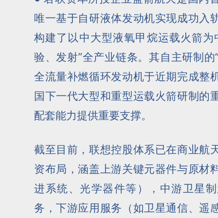
唯一基于自研液体发动机实现成功入
构建了以中大型液氧甲烷运载火箭为
验、发射”全产业链条。其自主研制的“
全流量补燃循环发动机于近期完成整
国下一代大型和重型运载火箭研制的
配套能力提供重要支撑。
截至目前，联想控股体系已在商业航
资布局，涵盖上游关键元器件与原材
进系统、光学器件等），中游卫星制
务，下游应用服务（如卫星通信、遥