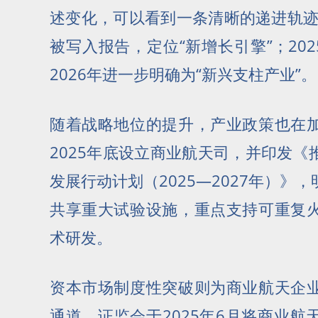
述变化，可以看到一条清晰的递进轨迹
被写入报告，定位“新增长引擎”；202
2026年进一步明确为“新兴支柱产业”。
随着战略地位的提升，产业政策也在
2025年底设立商业航天司，并印发
发展行动计划（2025—2027年）》
共享重大试验设施，重点支持可重复
术研发。
资本市场制度性突破则为商业航天企
通道。证监会于2025年6月将商业