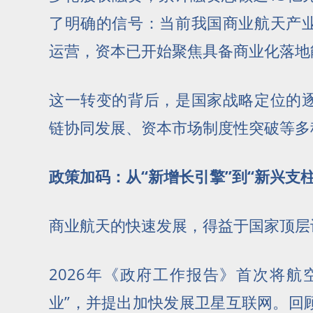
了明确的信号：当前我国商业航天产
运营，资本已开始聚焦具备商业化落地
这一转变的背后，是国家战略定位的
链协同发展、资本市场制度性突破等多
政策加码：从“新增长引擎”到“新兴支柱
商业航天的快速发展，得益于国家顶层
2026年《政府工作报告》首次将航
业”，并提出加快发展卫星互联网。回