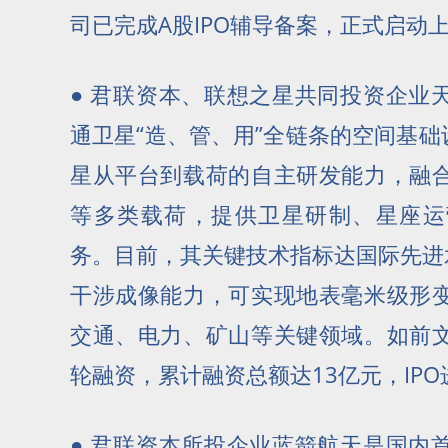
司已完成A股IPO辅导备案，正式启动
● 君联资本、联想之星共同投资企业
通卫星“造、管、用”全链条的空间基础
星从平台到载荷的自主研发能力，融
等多类载荷，提供卫星研制、星座运
务。目前，其关键技术指标达国际先进水
干涉成像能力，可实现地表毫米级形
交通、电力、矿山等关键领域。如前
轮融资，累计融资总额达13亿元，IP
● 君联资本所投企业蓝箭航天是国内