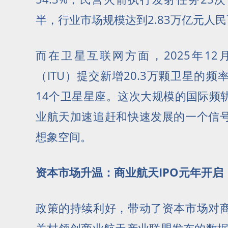
半，行业市场规模达到2.83万亿元人民
而在卫星互联网方面，2025年1
（ITU）提交新增20.3万颗卫星的
14个卫星星座。这次大规模的国际频
业航天加速追赶和快速发展的一个信
想象空间。
资本市场升温：商业航天IPO元年开启
政策的持续利好，带动了资本市场对