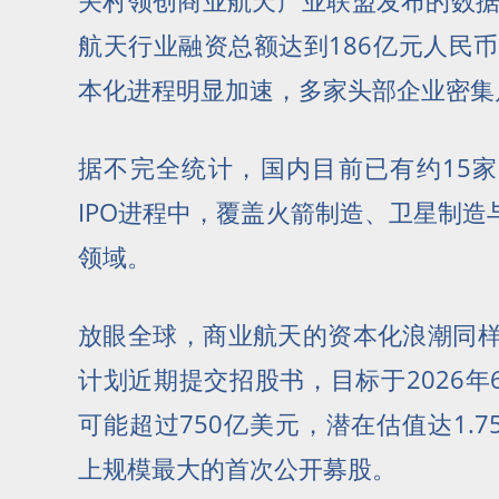
关村领创商业航天产业联盟发布的数据
航天行业融资总额达到186亿元人民币
本化进程明显加速，多家头部企业密集启
据不完全统计，国内目前已有约15
IPO进程中，覆盖火箭制造、卫星制
领域。
放眼全球，商业航天的资本化浪潮同样汹
计划近期提交招股书，目标于2026
可能超过750亿美元，潜在估值达1.
上规模最大的首次公开募股。