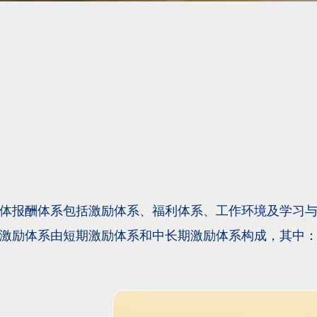
体报酬体系包括激励体系、福利体系、工作环境及学习
激励体系由短期激励体系和中长期激励体系构成，其中