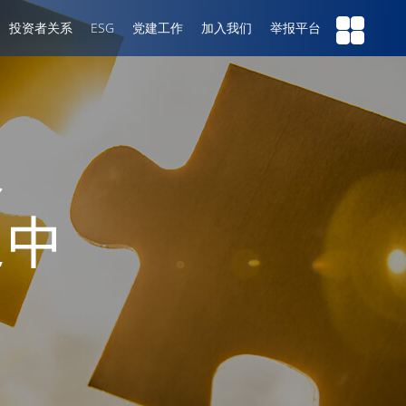
投资者关系
ESG
党建工作
加入我们
举报平台