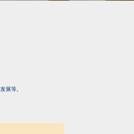
与发展等。
：